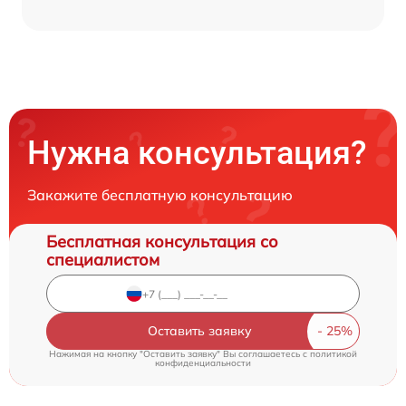
Нужна консультация?
Закажите бесплатную консультацию
Бесплатная консультация со
специалистом
Оставить заявку
Нажимая на кнопку "Оставить заявку" Вы соглашаетесь c
политикой
конфиденциальности