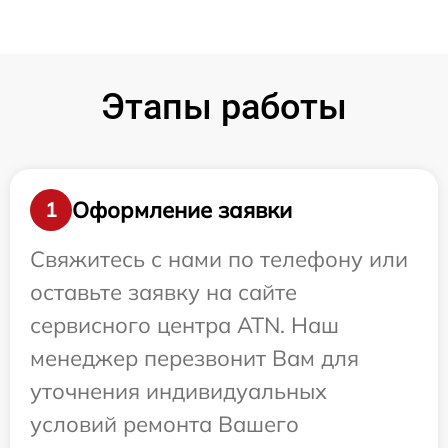
Этапы работы
Оформление заявки
1
Свяжитесь с нами по телефону или
оставьте заявку на сайте
сервисного центра ATN. Наш
менеджер перезвонит Вам для
уточнения индивидуальных
условий ремонта Вашего