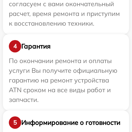
согласуем с вами окончательный
расчет, время ремонта и приступим
к восстановлению техники.
Гарантия
4
По окончании ремонта и оплаты
услуги Вы получите официальную
гарантию на ремонт устройства
ATN сроком на все виды работ и
запчасти.
Информирование о готовности
5