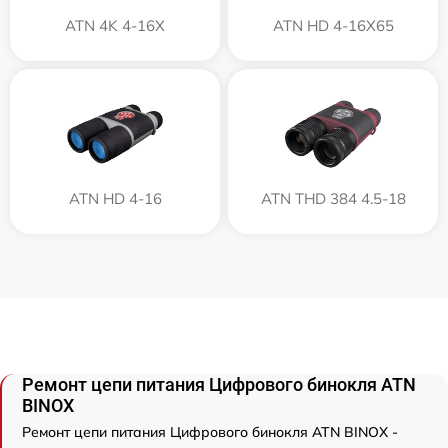
ATN 4K 4-16X
ATN HD 4-16X65
ATN HD 4-16
ATN THD 384 4.5-18
Ремонт цепи питания Цифрового бинокля ATN
BINOX
Ремонт цепи питания Цифрового бинокля ATN BINOX -