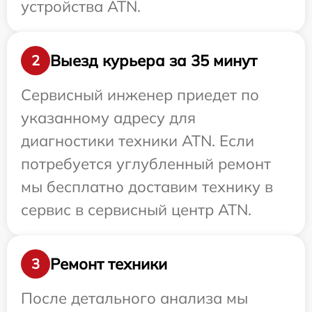
устройства ATN.
Выезд курьера за 35 минут
2
Сервисный инженер приедет по
указанному адресу для
диагностики техники ATN. Если
потребуется углубленный ремонт
мы бесплатно доставим технику в
сервис в сервисный центр ATN.
Ремонт техники
3
После детального анализа мы