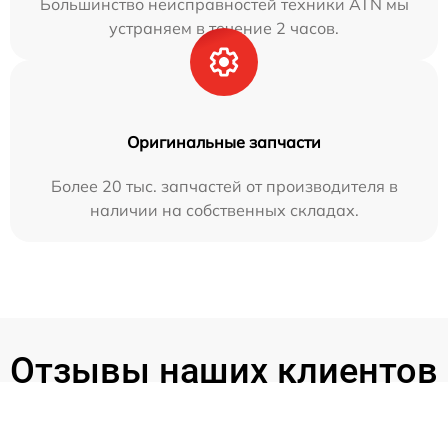
Большинство неисправностей техники ATN мы
устраняем в течение 2 часов.
Оригинальные запчасти
Более 20 тыс. запчастей от производителя в
наличии на собственных складах.
Отзывы наших клиентов