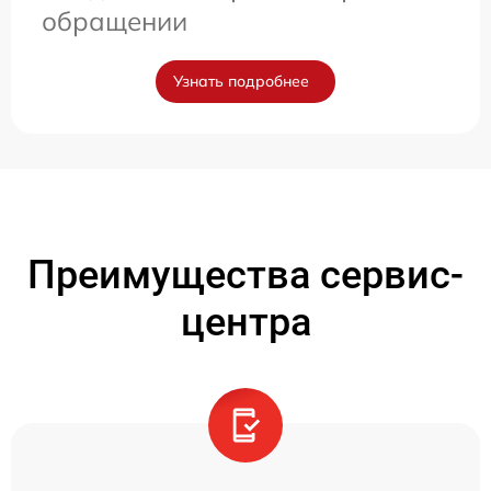
обращении
Узнать подробнее
Преимущества сервис-
центра