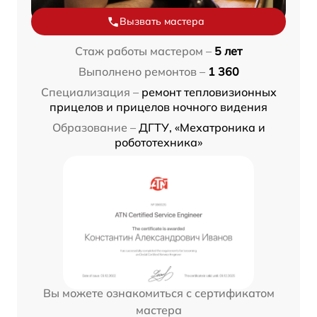
Вызвать мастера
Стаж работы мастером –
5 лет
Выполнено ремонтов –
1 360
Специализация –
ремонт тепловизионных
прицелов и прицелов ночного видения
Образование –
ДГТУ, «Мехатроника и
робототехника»
Вы можете ознакомиться с сертификатом
мастера