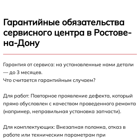
Гарантийные обязательства
сервисного центра в Ростове-
на-Дону
Гарантия от сервиса: на установленные нами детали
— до 3 месяцев.
Что считается гарантийным случаем?
Для работ: Повторное проявление дефекта, который
прямо обусловлен с качеством проведенного ремонта
(например, неправильная установка запчасти).
Для комплектующих: Внезапная поломка, отказ в
работе или техническим параметрам при