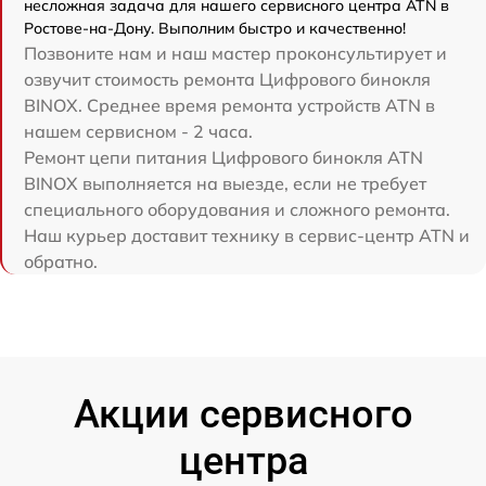
несложная задача для нашего сервисного центра ATN в
Ростове-на-Дону. Выполним быстро и качественно!
Позвоните нам и наш мастер проконсультирует и
озвучит стоимость ремонта Цифрового бинокля
BINOX. Среднее время ремонта устройств ATN в
нашем сервисном - 2 часа.
Ремонт цепи питания Цифрового бинокля ATN
BINOX выполняется на выезде, если не требует
специального оборудования и сложного ремонта.
Наш курьер доставит технику в сервис-центр ATN и
обратно.
Акции сервисного
центра