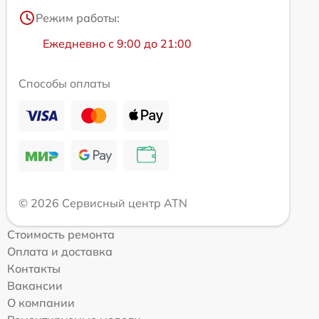
Режим работы:
Ежедневно с 9:00 до 21:00
Способы оплаты
© 2026 Сервисный центр ATN
Стоимость ремонта
Оплата и доставка
Контакты
Вакансии
О компании