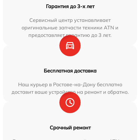
Гарантия до 3-х лет
Сервисный центр устанавливает
оригинальные запчасти техники ATN и
предоставляет гарантию до 3 лет.
Бесплатная доставка
Наш курьер в Ростове-на-Дону бесплатно
доставит ваше устройство на ремонт и обратно.
Срочный ремонт