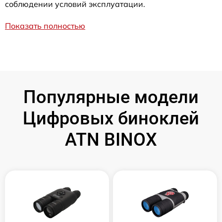
соблюдении условий эксплуатации.
Показать полностью
Популярные модели
Цифровых биноклей
ATN BINOX