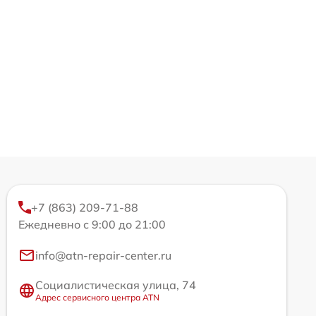
+7 (863) 209-71-88
Ежедневно с 9:00 до 21:00
info@atn-repair-center.ru
Социалистическая улица, 74
Адрес сервисного центра ATN