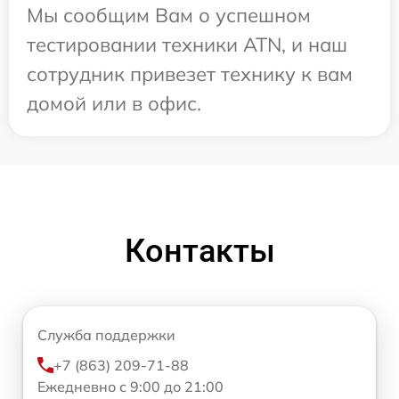
Мы сообщим Вам о успешном
тестировании техники ATN, и наш
сотрудник привезет технику к вам
домой или в офис.
Контакты
Служба поддержки
+7 (863) 209-71-88
Ежедневно с 9:00 до 21:00