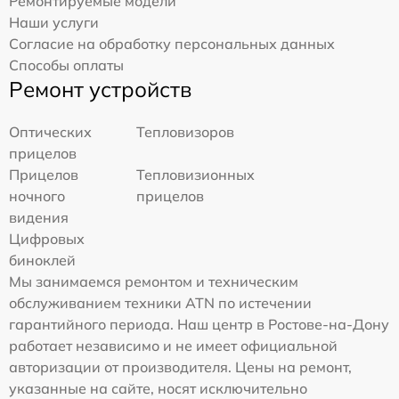
Ремонтируемые модели
Наши услуги
Согласие на обработку персональных данных
Способы оплаты
Ремонт устройств
Оптических
Тепловизоров
прицелов
Прицелов
Тепловизионных
ночного
прицелов
видения
Цифровых
биноклей
Мы занимаемся ремонтом и техническим
обслуживанием техники ATN по истечении
гарантийного периода. Наш центр в Ростове-на-Дону
работает независимо и не имеет официальной
авторизации от производителя. Цены на ремонт,
указанные на сайте, носят исключительно