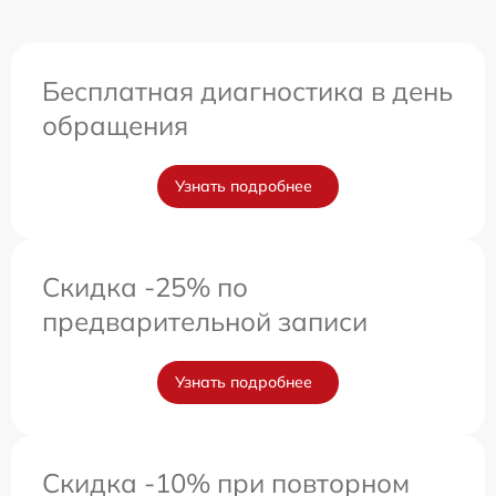
Бесплатная диагностика в день
обращения
Узнать подробнее
Скидка -25% по
предварительной записи
Узнать подробнее
Скидка -10% при повторном