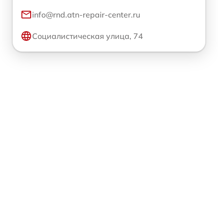
info@rnd.atn-repair-center.ru
Социалистическая улица, 74