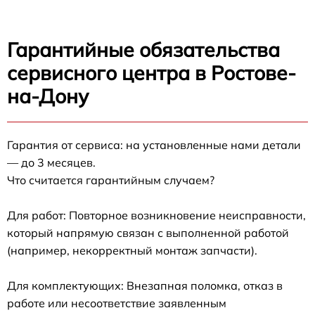
Гарантийные обязательства
сервисного центра в Ростове-
на-Дону
Гарантия от сервиса: на установленные нами детали
— до 3 месяцев.
Что считается гарантийным случаем?
Для работ: Повторное возникновение неисправности,
который напрямую связан с выполненной работой
(например, некорректный монтаж запчасти).
Для комплектующих: Внезапная поломка, отказ в
работе или несоответствие заявленным