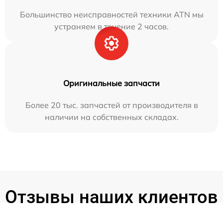
Большинство неисправностей техники ATN мы
устраняем в течение 2 часов.
Оригинальные запчасти
Более 20 тыс. запчастей от производителя в
наличии на собственных складах.
Отзывы наших клиентов