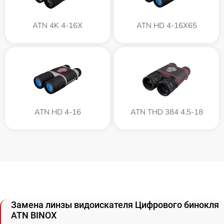
ATN 4K 4-16X
ATN HD 4-16X65
ATN HD 4-16
ATN THD 384 4.5-18
Замена линзы видоискателя Цифрового бинокля
ATN BINOX