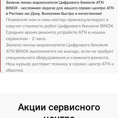
Замена линзы видоискателя Цифрового бинокля ATN
BINOX - несложная задача для нашего сервис-центра ATN
в Ростове-на-Дону. Выполним быстро и качественно!
Позвоните нам и наш мастер проконсультирует и
озвучит стоимость работ Цифрового бинокля BINOX.
Среднее время ремонта устройств ATN в нашем
сервисном - 2 часа.
Замена линзы видоискателя Цифрового бинокля
ATN BINOX выполняется на выезде, если не требует
специального оборудования и сложного ремонта.
Наш курьер доставит технику в сервис-центр ATN и
обратно.
Акции сервисного