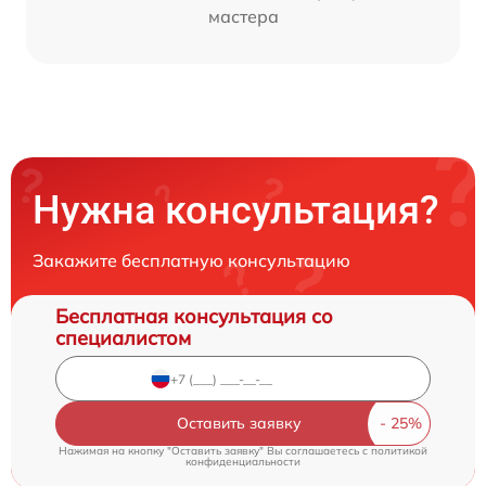
мастера
Нужна консультация?
Закажите бесплатную консультацию
Бесплатная консультация со
специалистом
Оставить заявку
Нажимая на кнопку "Оставить заявку" Вы соглашаетесь c
политикой
конфиденциальности