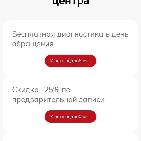
центра
Бесплатная диагностика в день
обращения
Узнать подробнее
Скидка -25% по
предварительной записи
Узнать подробнее