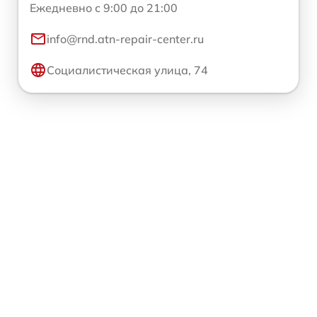
Ежедневно с 9:00 до 21:00
info@rnd.atn-repair-center.ru
Социалистическая улица, 74