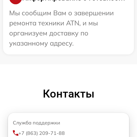
Мы сообщим Вам о завершении
ремонта техники ATN, и мы
организуем доставку по
указанному адресу.
Контакты
Служба поддержки
+7 (863) 209-71-88