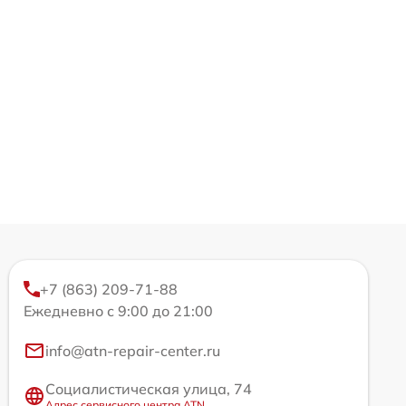
+7 (863) 209-71-88
Ежедневно с 9:00 до 21:00
info@atn-repair-center.ru
Социалистическая улица, 74
Адрес сервисного центра ATN