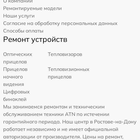
О компании
Ремонтируемые модели
Наши услуги
Согласие на обработку персональных данных
Способы оплаты
Ремонт устройств
Оптических
Тепловизоров
прицелов
Прицелов
Тепловизионных
ночного
прицелов
видения
Цифровых
биноклей
Мы занимаемся ремонтом и техническим
обслуживанием техники ATN по истечении
гарантийного периода. Наш центр в Ростове-на-Дону
работает независимо и не имеет официальной
авторизации от производителя. Цены на ремонт,