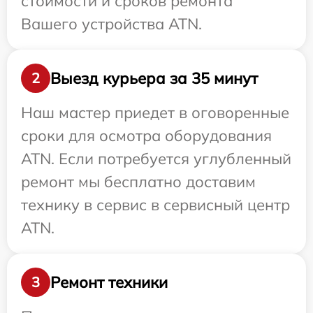
стоимости и сроков ремонта
Вашего устройства ATN.
Выезд курьера за 35 минут
2
Наш мастер приедет в оговоренные
сроки для осмотра оборудования
ATN. Если потребуется углубленный
ремонт мы бесплатно доставим
технику в сервис в сервисный центр
ATN.
Ремонт техники
3