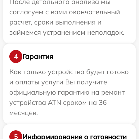
После детального анализа мы
согласуем с вами окончательный
расчет, сроки выполнения и
займемся устранением неполадок.
Гарантия
4
Как только устройство будет готово
и оплаты услуги Вы получите
официальную гарантию на ремонт
устройства ATN сроком на 36
месяцев.
Информирование о готовности
5