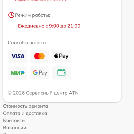
Режим работы:
Ежедневно с 9:00 до 21:00
Способы оплаты
© 2026 Сервисный центр ATN
Стоимость ремонта
Оплата и доставка
Контакты
Вакансии