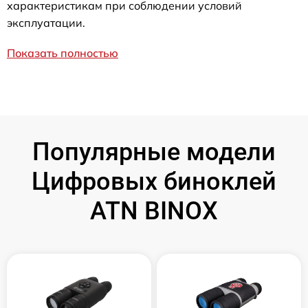
характеристикам при соблюдении условий
эксплуатации.
Показать полностью
Популярные модели
Цифровых биноклей
ATN BINOX