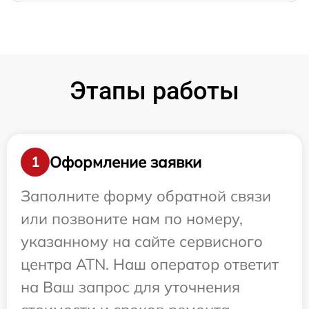
Этапы работы
Оформление заявки
1
Заполните форму обратной связи
или позвоните нам по номеру,
указанному на сайте сервисного
центра ATN. Наш оператор ответит
на Ваш запрос для уточнения