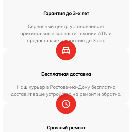
Гарантия до 3-х лет
Сервисный центр устанавливает
оригинальные запчасти техники ATN и
предоставляет гарантию до 3 лет.
Бесплатная доставка
Наш курьер в Ростове-на-Дону бесплатно
доставит ваше устройство на ремонт и обратно.
Срочный ремонт