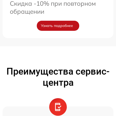
Скидка -10% при повторном
обращении
Узнать подробнее
Преимущества сервис-
центра