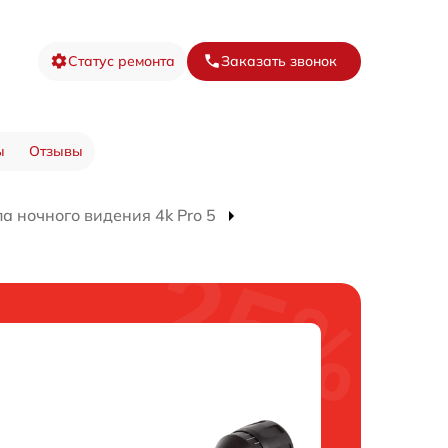
Статус ремонта
Заказать звонок
ы
Отзывы
а ночного видения 4k Pro 5