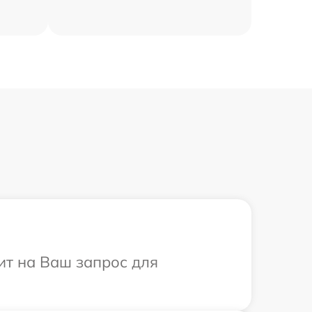
ит на Ваш запрос для