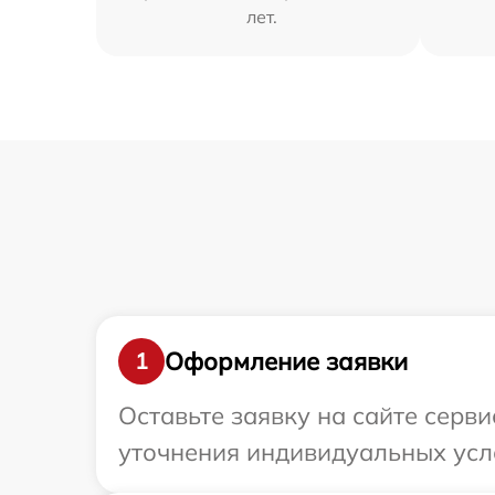
лет.
Оформление заявки
1
Оставьте заявку на сайте серв
уточнения индивидуальных усл