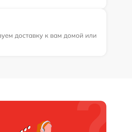
зуем доставку к вам домой или