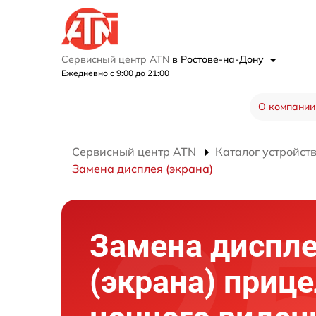
Сервисный центр ATN
в Ростове-на-Дону
Ежедневно с 9:00 до 21:00
О компании
Сервисный центр ATN
Каталог устройст
Замена дисплея (экрана)
Замена диспл
(экрана) приц