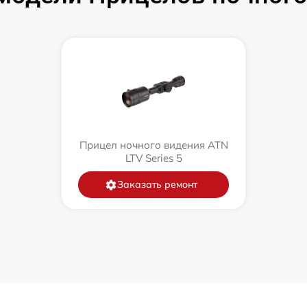
Прицел ночного видения ATN
LTV Series 5
Заказать ремонт