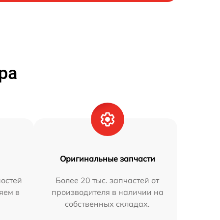
ра
Оригинальные запчасти
остей
Более 20 тыс. запчастей от
яем в
производителя в наличии на
собственных складах.