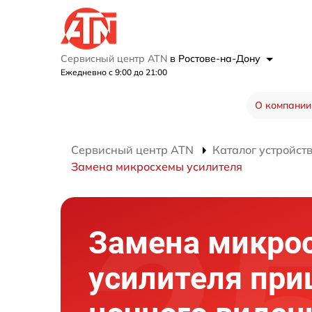
Сервисный центр ATN
в Ростове-на-Дону
Ежедневно с 9:00 до 21:00
О компании
Сервисный центр ATN
Каталог устройст
Замена микросхемы усилителя
Замена микро
усилителя при