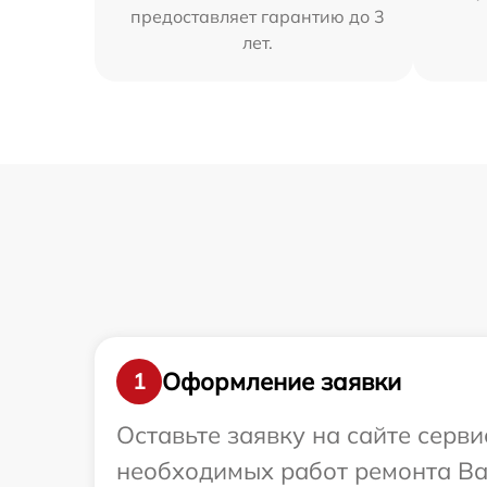
предоставляет гарантию до 3
лет.
Оформление заявки
1
Оставьте заявку на сайте серв
необходимых работ ремонта Ва