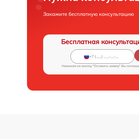
Закажите бесплатную консультацию
Бесплатная консультац
Нажимая на кнопку "Оставить заявку" Вы соглаш