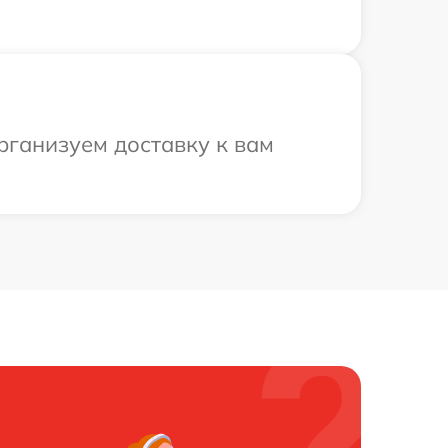
рганизуем доставку к вам