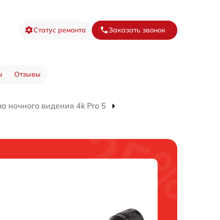
Статус ремонта
Заказать звонок
ы
Отзывы
а ночного видения 4k Pro 5