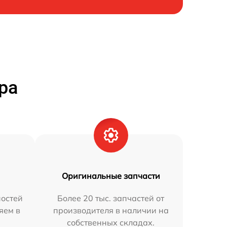
ра
Оригинальные запчасти
остей
Более 20 тыс. запчастей от
яем в
производителя в наличии на
собственных складах.