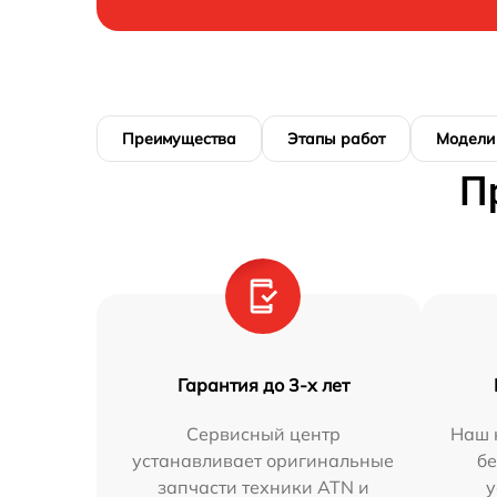
Преимущества
Этапы работ
Модели
П
Гарантия до 3-х лет
Сервисный центр
Наш 
устанавливает оригинальные
бе
запчасти техники ATN и
у