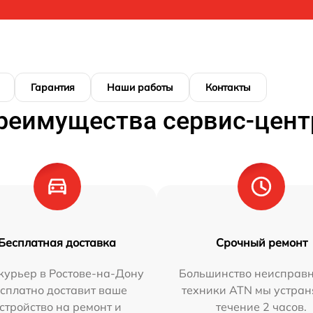
Гарантия
Наши работы
Контакты
реимущества сервис-цент
Бесплатная доставка
Срочный ремонт
курьер в Ростове-на-Дону
Большинство неисправн
сплатно доставит ваше
техники ATN мы устран
стройство на ремонт и
течение 2 часов.