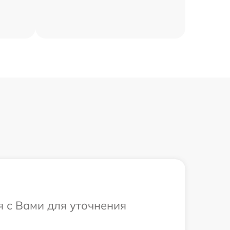
я с Вами для уточнения