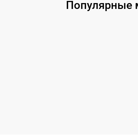
Популярные 