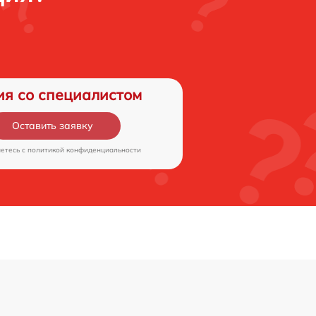
ия со специалистом
Оставить заявку
аетесь c
политикой конфиденциальности