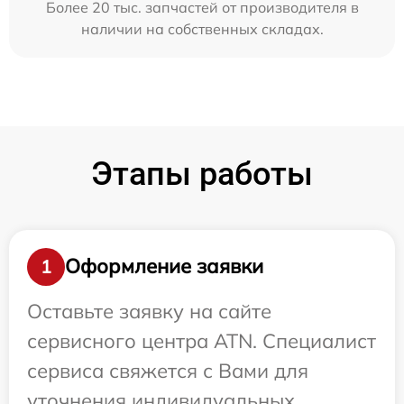
Более 20 тыс. запчастей от производителя в
наличии на собственных складах.
Этапы работы
Оформление заявки
1
Оставьте заявку на сайте
сервисного центра ATN. Специалист
сервиса свяжется с Вами для
уточнения индивидуальных