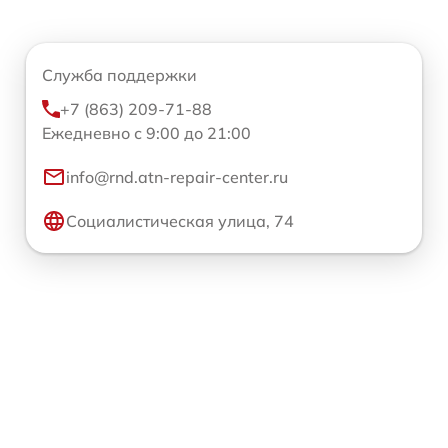
Служба поддержки
+7 (863) 209-71-88
Ежедневно с 9:00 до 21:00
info@rnd.atn-repair-center.ru
Социалистическая улица, 74