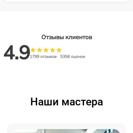
Отзывы клиентов
4.9
1799 отзывов
5358 оценок
Наши мастера