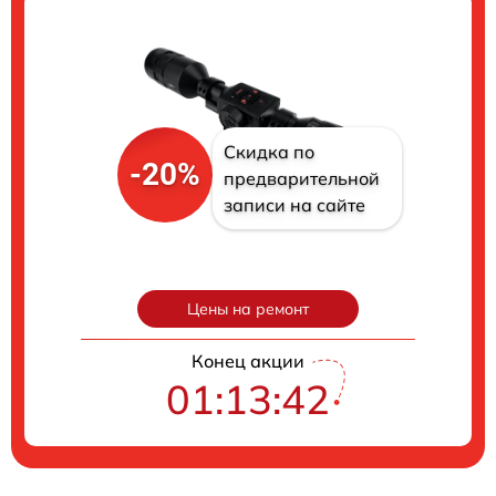
Скидка по
-20%
предварительной
записи на сайте
Цены на ремонт
Конец акции
01:13:41