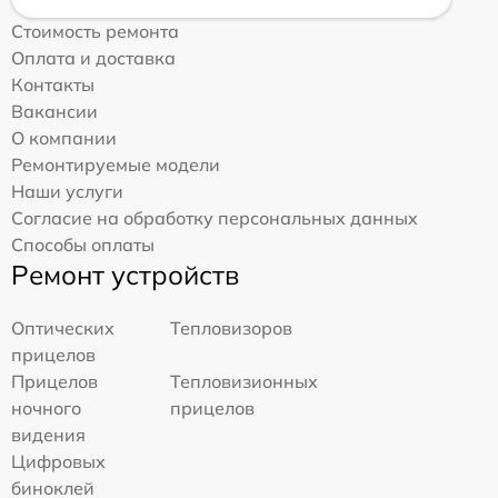
Стоимость ремонта
Оплата и доставка
Контакты
Вакансии
О компании
Ремонтируемые модели
Наши услуги
Согласие на обработку персональных данных
Способы оплаты
Ремонт устройств
Оптических
Тепловизоров
прицелов
Прицелов
Тепловизионных
ночного
прицелов
видения
Цифровых
биноклей