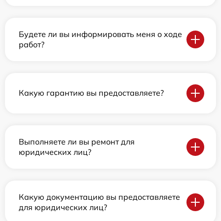
Будете ли вы информировать меня о ходе
работ?
Какую гарантию вы предоставляете?
Выполняете ли вы ремонт для
юридических лиц?
Какую документацию вы предоставляете
для юридических лиц?