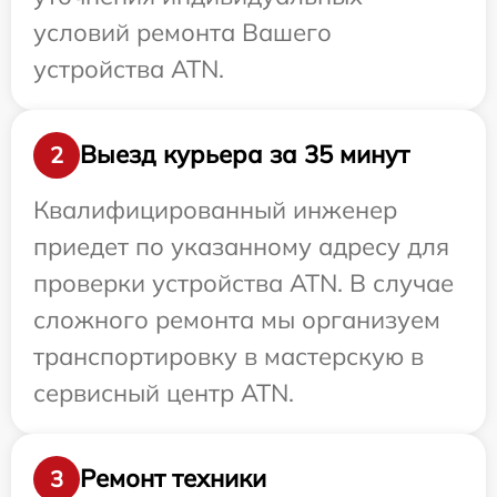
условий ремонта Вашего
устройства ATN.
Выезд курьера за 35 минут
2
Квалифицированный инженер
приедет по указанному адресу для
проверки устройства ATN. В случае
сложного ремонта мы организуем
транспортировку в мастерскую в
сервисный центр ATN.
Ремонт техники
3