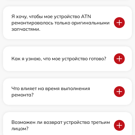
Я хочу, чтобы мое устройство ATN
ремонтировалось только оригинальными
запчастями.
Как я узнаю, что мое устройство готово?
Что влияет на время выполнения
ремонта?
Возможен ли возврат устройства третьим
лицом?