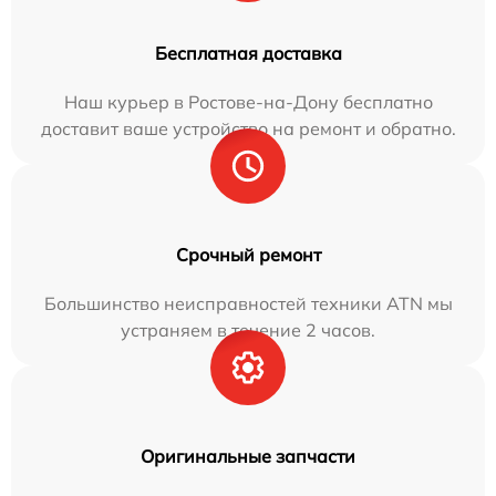
Бесплатная доставка
Наш курьер в Ростове-на-Дону бесплатно
доставит ваше устройство на ремонт и обратно.
Срочный ремонт
Большинство неисправностей техники ATN мы
устраняем в течение 2 часов.
Оригинальные запчасти