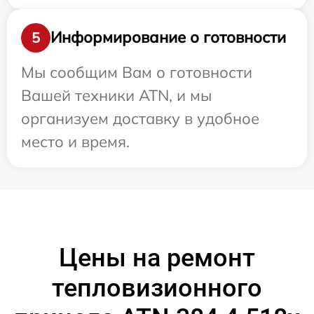
Информирование о готовности
5
Мы сообщим Вам о готовности
Вашей техники ATN, и мы
организуем доставку в удобное
место и время.
Цены на ремонт
тепловизионного