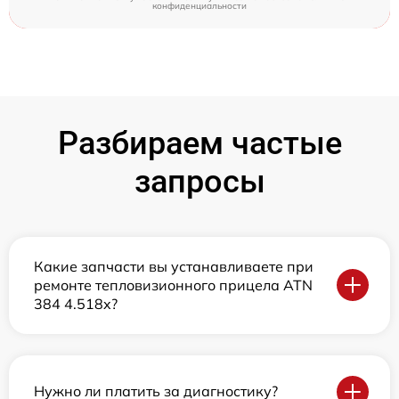
конфиденциальности
Разбираем частые
запросы
Какие запчасти вы устанавливаете при
ремонте тепловизионного прицела ATN
384 4.518x?
Нужно ли платить за диагностику?