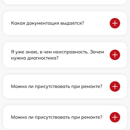
Какая документация выдается?
Я уже знаю, в чем неисправность. Зачем
нужна диагностика?
Можно ли присутствовать при ремонте?
Можно ли присутствовать при ремонте?