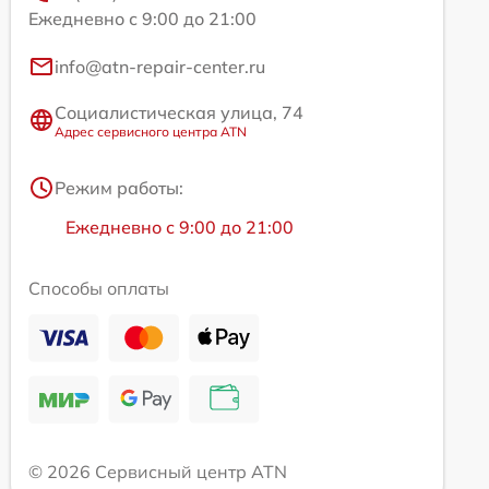
Ежедневно с 9:00 до 21:00
info@atn-repair-center.ru
Социалистическая улица, 74
Адрес сервисного центра ATN
Режим работы:
Ежедневно с 9:00 до 21:00
Способы оплаты
© 2026 Сервисный центр ATN