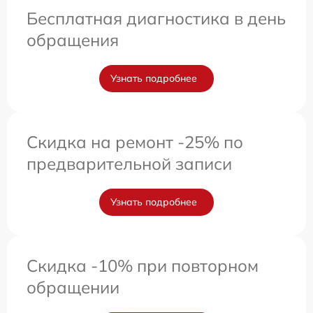
Бесплатная диагностика в день
обращения
Узнать подробнее
Скидка на ремонт -25% по
предварительной записи
Узнать подробнее
Скидка -10% при повторном
обращении