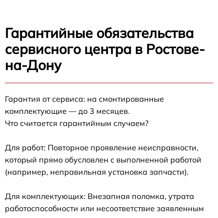
Гарантийные обязательства
сервисного центра в Ростове-
на-Дону
Гарантия от сервиса: на смонтированные
комплектующие — до 3 месяцев.
Что считается гарантийным случаем?
Для работ: Повторное проявление неисправности,
который прямо обусловлен с выполненной работой
(например, неправильная установка запчасти).
Для комплектующих: Внезапная поломка, утрата
работоспособности или несоответствие заявленным