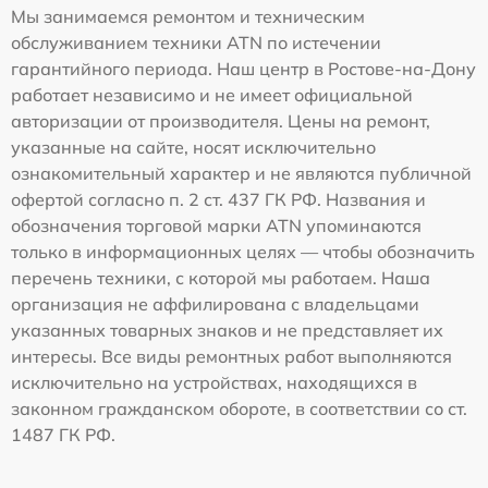
Мы занимаемся ремонтом и техническим
обслуживанием техники ATN по истечении
гарантийного периода. Наш центр в Ростове-на-Дону
работает независимо и не имеет официальной
авторизации от производителя. Цены на ремонт,
указанные на сайте, носят исключительно
ознакомительный характер и не являются публичной
офертой согласно п. 2 ст. 437 ГК РФ. Названия и
обозначения торговой марки ATN упоминаются
только в информационных целях — чтобы обозначить
перечень техники, с которой мы работаем. Наша
организация не аффилирована с владельцами
указанных товарных знаков и не представляет их
интересы. Все виды ремонтных работ выполняются
исключительно на устройствах, находящихся в
законном гражданском обороте, в соответствии со ст.
1487 ГК РФ.