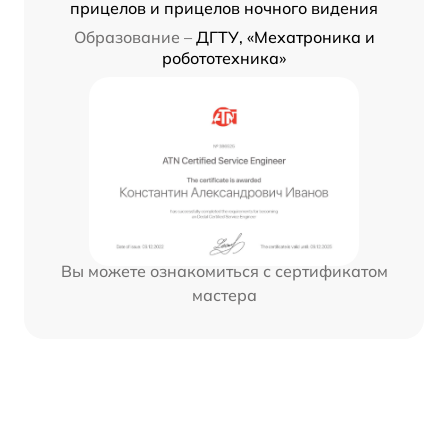
прицелов и прицелов ночного видения
Образование –
ДГТУ, «Мехатроника и
робототехника»
Вы можете ознакомиться с сертификатом
мастера