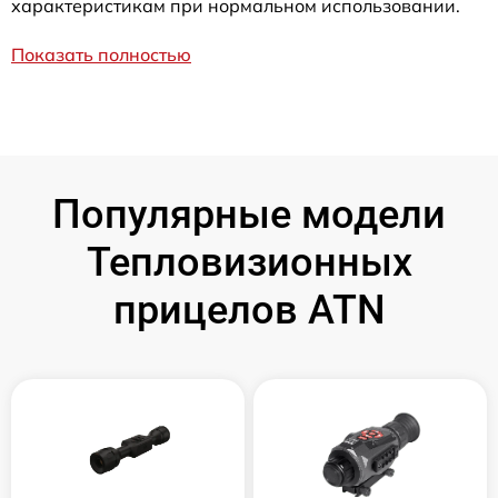
характеристикам при нормальном использовании.
Показать полностью
Популярные модели
Тепловизионных
прицелов ATN