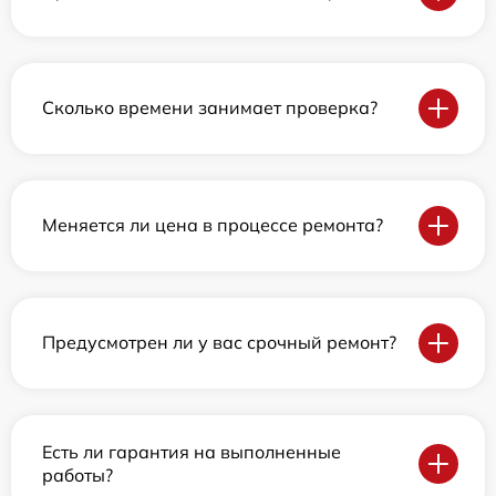
Сколько времени занимает проверка?
Меняется ли цена в процессе ремонта?
Предусмотрен ли у вас срочный ремонт?
Есть ли гарантия на выполненные
работы?