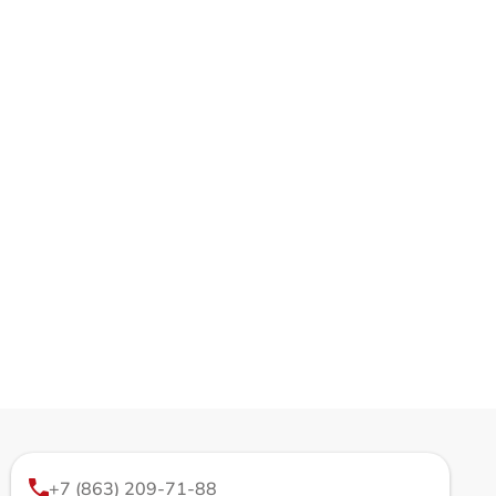
+7 (863) 209-71-88