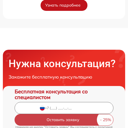
Узнать подробнее
Нужна консультация?
Закажите бесплатную консультацию
Бесплатная консультация со
специалистом
Оставить заявку
Нажимая на кнопку "Оставить заявку" Вы соглашаетесь c
политикой