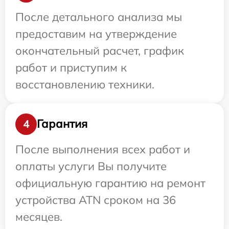
После детального анализа мы
предоставим на утверждение
окончательный расчет, график
работ и приступим к
восстановлению техники.
Гарантия
4
После выполнения всех работ и
оплаты услуги Вы получите
официальную гарантию на ремонт
устройства ATN сроком на 36
месяцев.